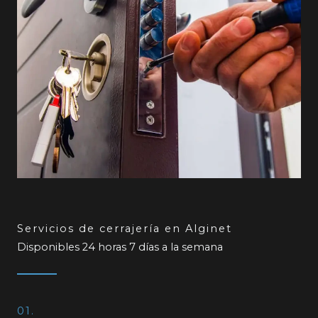
Servicios de cerrajería en Alginet
Disponibles 24 horas 7 días a la semana
01.