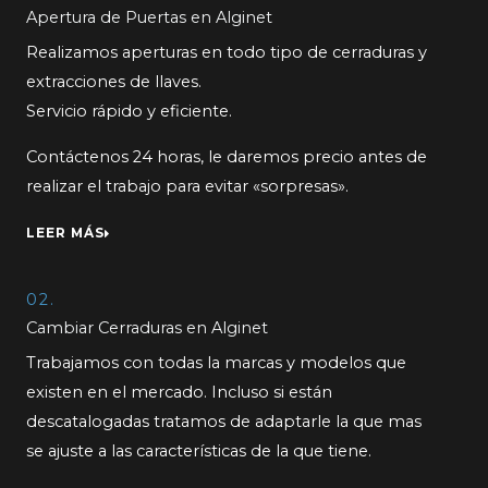
Apertura de Puertas en Alginet
Realizamos aperturas en todo tipo de cerraduras y
extracciones de llaves.
Servicio rápido y eficiente.
Contáctenos 24 horas, le daremos precio antes de
realizar el trabajo para evitar «sorpresas».
LEER MÁS
02.
Cambiar Cerraduras en Alginet
Trabajamos con todas la marcas y modelos que
existen en el mercado. Incluso si están
descatalogadas tratamos de adaptarle la que mas
se ajuste a las características de la que tiene.