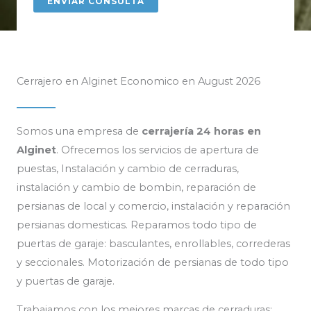
Cerrajero en Alginet Economico en August 2026
Somos una empresa de
cerrajería 24 horas en
Alginet
. Ofrecemos los servicios de apertura de
puestas, Instalación y cambio de cerraduras,
instalación y cambio de bombin, reparación de
persianas de local y comercio, instalación y reparación
persianas domesticas. Reparamos todo tipo de
puertas de garaje: basculantes, enrollables, correderas
y seccionales. Motorización de persianas de todo tipo
y puertas de garaje.
Trabajamos con los mejores marcas de cerraduras: