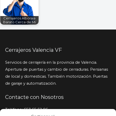
Cerrajeros Alboraia
Barato Cerca de Mi
Cerrajeros Valencia VF
Servicios de cerrajería en la provincia de Valencia.
Apertura de puertas y cambio de cerraduras. Persianas
de local y domesticas. También motorización. Puertas
de garaje y automatización.
Contacte con Nosotros
Teléfono: 653 65 52 06