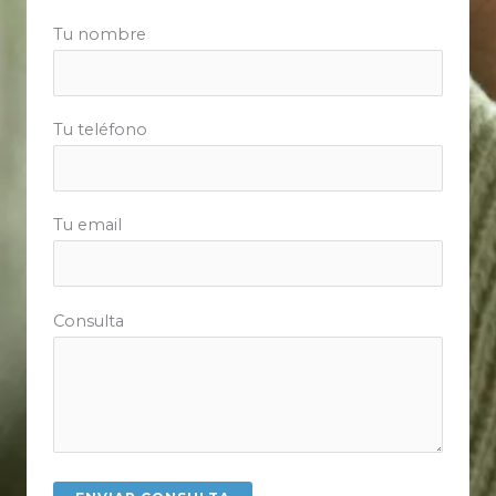
Tu nombre
Tu teléfono
Tu email
Consulta