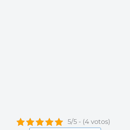
5/5 - (4 votos)