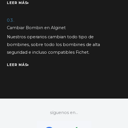
LEER MÁS
03.
Cambiar Bombin en Alginet
Nuestros operarios cambian todo tipo de
bombines, sobre todo los bombines de alta
seguridad e incluso compatibles Fichet.
LEER MÁS
síguenos en...