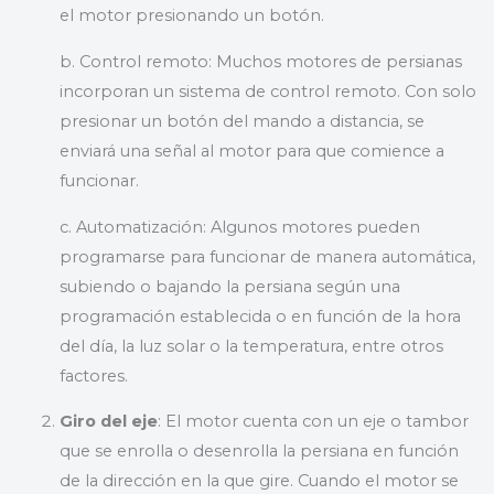
el motor presionando un botón.
b. Control remoto: Muchos motores de persianas
incorporan un sistema de control remoto. Con solo
presionar un botón del mando a distancia, se
enviará una señal al motor para que comience a
funcionar.
c. Automatización: Algunos motores pueden
programarse para funcionar de manera automática,
subiendo o bajando la persiana según una
programación establecida o en función de la hora
del día, la luz solar o la temperatura, entre otros
factores.
Giro del eje
: El motor cuenta con un eje o tambor
que se enrolla o desenrolla la persiana en función
de la dirección en la que gire. Cuando el motor se