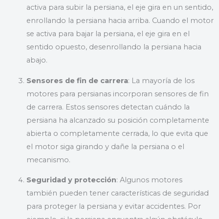
activa para subir la persiana, el eje gira en un sentido,
enrollando la persiana hacia arriba. Cuando el motor
se activa para bajar la persiana, el eje gira en el
sentido opuesto, desenrollando la persiana hacia
abajo.
Sensores de fin de carrera
: La mayoría de los
motores para persianas incorporan sensores de fin
de carrera. Estos sensores detectan cuándo la
persiana ha alcanzado su posición completamente
abierta o completamente cerrada, lo que evita que
el motor siga girando y dañe la persiana o el
mecanismo.
Seguridad y protección
: Algunos motores
también pueden tener características de seguridad
para proteger la persiana y evitar accidentes. Por