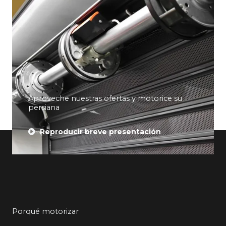
Aproveche nuestras ofertas y motorice su
persiana
Reproducir breve presentación
Porqué motorizar