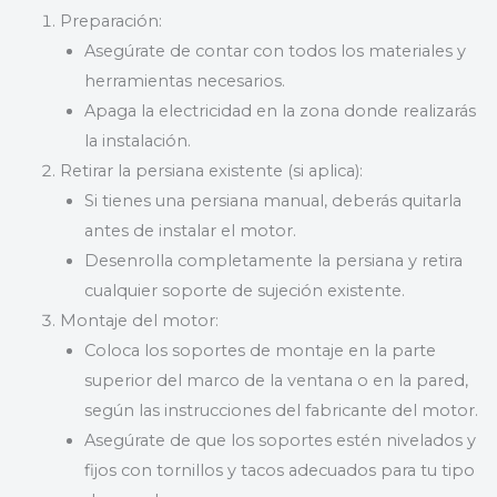
Preparación:
Asegúrate de contar con todos los materiales y
herramientas necesarios.
Apaga la electricidad en la zona donde realizarás
la instalación.
Retirar la persiana existente (si aplica):
Si tienes una persiana manual, deberás quitarla
antes de instalar el motor.
Desenrolla completamente la persiana y retira
cualquier soporte de sujeción existente.
Montaje del motor:
Coloca los soportes de montaje en la parte
superior del marco de la ventana o en la pared,
según las instrucciones del fabricante del motor.
Asegúrate de que los soportes estén nivelados y
fijos con tornillos y tacos adecuados para tu tipo