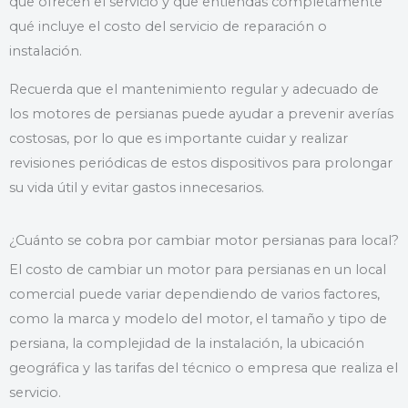
que ofrecen el servicio y que entiendas completamente
qué incluye el costo del servicio de reparación o
instalación.
Recuerda que el mantenimiento regular y adecuado de
los motores de persianas puede ayudar a prevenir averías
costosas, por lo que es importante cuidar y realizar
revisiones periódicas de estos dispositivos para prolongar
su vida útil y evitar gastos innecesarios.
¿Cuánto se cobra por cambiar motor persianas para local?
El costo de cambiar un motor para persianas en un local
comercial puede variar dependiendo de varios factores,
como la marca y modelo del motor, el tamaño y tipo de
persiana, la complejidad de la instalación, la ubicación
geográfica y las tarifas del técnico o empresa que realiza el
servicio.