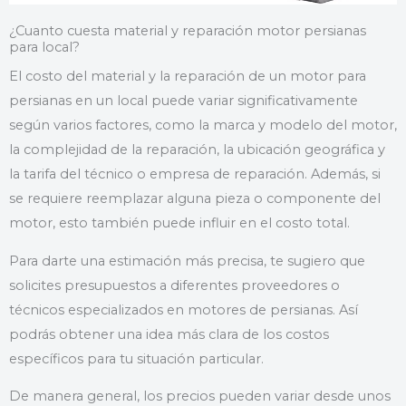
¿Cuanto cuesta material y reparación motor persianas
para local?
El costo del material y la reparación de un motor para
persianas en un local puede variar significativamente
según varios factores, como la marca y modelo del motor,
la complejidad de la reparación, la ubicación geográfica y
la tarifa del técnico o empresa de reparación. Además, si
se requiere reemplazar alguna pieza o componente del
motor, esto también puede influir en el costo total.
Para darte una estimación más precisa, te sugiero que
solicites presupuestos a diferentes proveedores o
técnicos especializados en motores de persianas. Así
podrás obtener una idea más clara de los costos
específicos para tu situación particular.
De manera general, los precios pueden variar desde unos