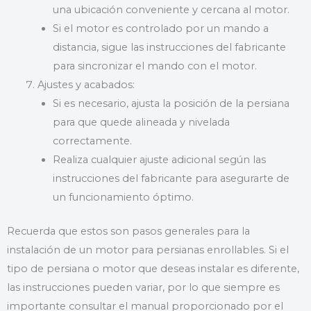
una ubicación conveniente y cercana al motor.
Si el motor es controlado por un mando a
distancia, sigue las instrucciones del fabricante
para sincronizar el mando con el motor.
Ajustes y acabados:
Si es necesario, ajusta la posición de la persiana
para que quede alineada y nivelada
correctamente.
Realiza cualquier ajuste adicional según las
instrucciones del fabricante para asegurarte de
un funcionamiento óptimo.
Recuerda que estos son pasos generales para la
instalación de un motor para persianas enrollables. Si el
tipo de persiana o motor que deseas instalar es diferente,
las instrucciones pueden variar, por lo que siempre es
importante consultar el manual proporcionado por el