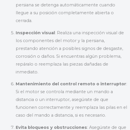
persiana se detenga automáticamente cuando
llegue a su posición completamente abierta o
cerrada.
Inspección visual
: Realiza una inspección visual de
los componentes del motor y la persiana,
prestando atención a posibles signos de desgaste,
corrosión o daños. Si encuentras algún problema,
repáralo o reemplaza las piezas dañadas de
inmediato.
Mantenimiento del control remoto o interruptor
:
Si el motor se controla mediante un mando a
distancia o un interruptor, asegúrate de que
funcionen correctamente y reemplaza las pilas en el
caso del mando a distancia, si es necesario.
Evita bloqueos y obstrucciones
: Asegúrate de que