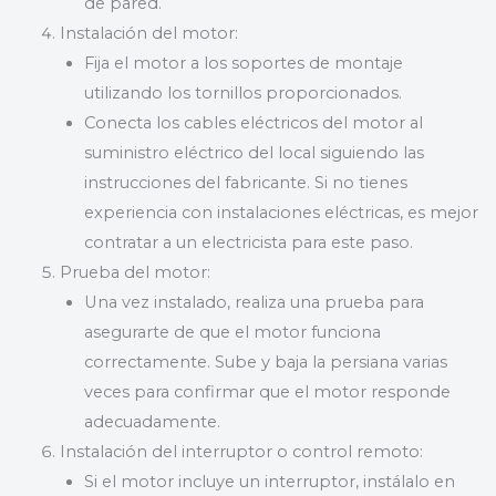
de pared.
Instalación del motor:
Fija el motor a los soportes de montaje
utilizando los tornillos proporcionados.
Conecta los cables eléctricos del motor al
suministro eléctrico del local siguiendo las
instrucciones del fabricante. Si no tienes
experiencia con instalaciones eléctricas, es mejor
contratar a un electricista para este paso.
Prueba del motor:
Una vez instalado, realiza una prueba para
asegurarte de que el motor funciona
correctamente. Sube y baja la persiana varias
veces para confirmar que el motor responde
adecuadamente.
Instalación del interruptor o control remoto:
Si el motor incluye un interruptor, instálalo en