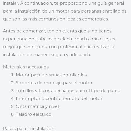
instalar. A continuación, te proporciono una guía general
para la instalación de un motor para persianas enrollables,
que son las más comunes en locales comerciales.
Antes de comenzar, ten en cuenta que si no tienes
experiencia en trabajos de electricidad o bricolaje, es
mejor que contrates a un profesional para realizar la
instalación de manera segura y adecuada.
Materiales necesarios:
Motor para persianas enrollables.
Soportes de montaje para el motor.
Tornillos y tacos adecuados para el tipo de pared.
Interruptor o control remoto del motor.
Cinta métrica y nivel.
Taladro eléctrico.
Pasos para la instalación: