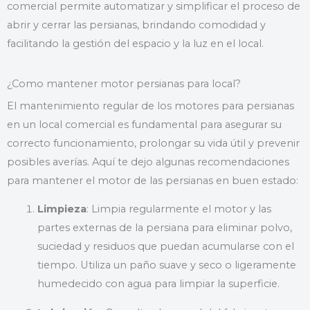
comercial permite automatizar y simplificar el proceso de
abrir y cerrar las persianas, brindando comodidad y
facilitando la gestión del espacio y la luz en el local.
¿Como mantener motor persianas para local?
El mantenimiento regular de los motores para persianas
en un local comercial es fundamental para asegurar su
correcto funcionamiento, prolongar su vida útil y prevenir
posibles averías. Aquí te dejo algunas recomendaciones
para mantener el motor de las persianas en buen estado:
Limpieza
: Limpia regularmente el motor y las
partes externas de la persiana para eliminar polvo,
suciedad y residuos que puedan acumularse con el
tiempo. Utiliza un paño suave y seco o ligeramente
humedecido con agua para limpiar la superficie.