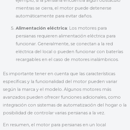
ejemplo, si la persiana encuentra algún obstáculo
mientras se cierra, el motor puede detenerse
automáticamente para evitar daños.
Alimentación eléctrica
: Los motores para
persianas requieren alimentación eléctrica para
funcionar. Generalmente, se conectan a la red
eléctrica del local o pueden funcionar con baterías
recargables en el caso de motores inalámbricos.
Es importante tener en cuenta que las características
específicas y la funcionalidad del motor pueden variar
según la marca y el modelo. Algunos motores más
avanzados pueden ofrecer funciones adicionales, como
integración con sistemas de automatización del hogar o la
posibilidad de controlar varias persianas a la vez.
En resumen, el motor para persianas en un local