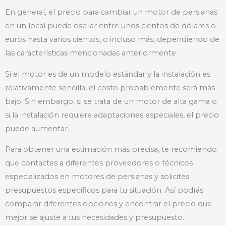
En general, el precio para cambiar un motor de persianas
en un local puede oscilar entre unos cientos de dólares o
euros hasta varios cientos, o incluso más, dependiendo de
las características mencionadas anteriormente.
Si el motor es de un modelo estándar y la instalación es
relativamente sencilla, el costo probablemente será más
bajo. Sin embargo, si se trata de un motor de alta gama o
si la instalación requiere adaptaciones especiales, el precio
puede aumentar.
Para obtener una estimación más precisa, te recomiendo
que contactes a diferentes proveedores o técnicos
especializados en motores de persianas y solicites
presupuestos específicos para tu situación. Así podrás
comparar diferentes opciones y encontrar el precio que
mejor se ajuste a tus necesidades y presupuesto.