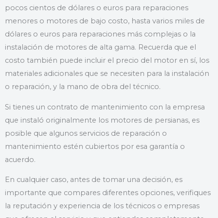
pocos cientos de dólares o euros para reparaciones
menores o motores de bajo costo, hasta varios miles de
dólares o euros para reparaciones más complejas o la
instalación de motores de alta gama. Recuerda que el
costo también puede incluir el precio del motor en sí, los
materiales adicionales que se necesiten para la instalación
o reparación, y la mano de obra del técnico.
Si tienes un contrato de mantenimiento con la empresa
que instaló originalmente los motores de persianas, es
posible que algunos servicios de reparación o
mantenimiento estén cubiertos por esa garantía o
acuerdo.
En cualquier caso, antes de tomar una decisión, es
importante que compares diferentes opciones, verifiques
la reputación y experiencia de los técnicos o empresas