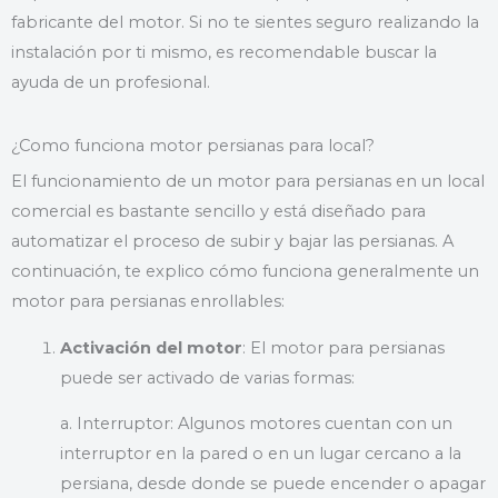
fabricante del motor. Si no te sientes seguro realizando la
instalación por ti mismo, es recomendable buscar la
ayuda de un profesional.
¿Como funciona motor persianas para local?
El funcionamiento de un motor para persianas en un local
comercial es bastante sencillo y está diseñado para
automatizar el proceso de subir y bajar las persianas. A
continuación, te explico cómo funciona generalmente un
motor para persianas enrollables:
Activación del motor
: El motor para persianas
puede ser activado de varias formas:
a. Interruptor: Algunos motores cuentan con un
interruptor en la pared o en un lugar cercano a la
persiana, desde donde se puede encender o apagar