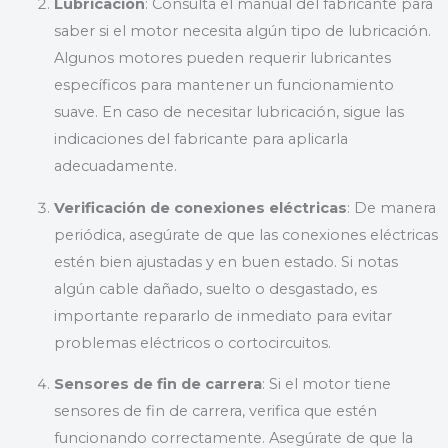
Lubricación
: Consulta el manual del fabricante para
saber si el motor necesita algún tipo de lubricación.
Algunos motores pueden requerir lubricantes
específicos para mantener un funcionamiento
suave. En caso de necesitar lubricación, sigue las
indicaciones del fabricante para aplicarla
adecuadamente.
Verificación de conexiones eléctricas
: De manera
periódica, asegúrate de que las conexiones eléctricas
estén bien ajustadas y en buen estado. Si notas
algún cable dañado, suelto o desgastado, es
importante repararlo de inmediato para evitar
problemas eléctricos o cortocircuitos.
Sensores de fin de carrera
: Si el motor tiene
sensores de fin de carrera, verifica que estén
funcionando correctamente. Asegúrate de que la