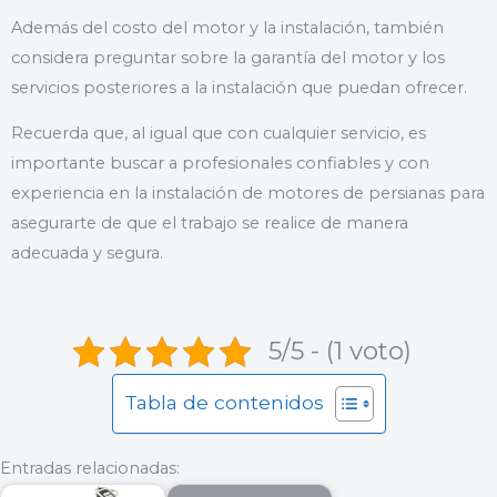
Además del costo del motor y la instalación, también
considera preguntar sobre la garantía del motor y los
servicios posteriores a la instalación que puedan ofrecer.
Recuerda que, al igual que con cualquier servicio, es
importante buscar a profesionales confiables y con
experiencia en la instalación de motores de persianas para
asegurarte de que el trabajo se realice de manera
adecuada y segura.
5/5 - (1 voto)
Tabla de contenidos
Entradas relacionadas: