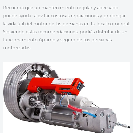
Recuerda que un mantenimiento regular y adecuado
puede ayudar a evitar costosas reparaciones y prolongar
la vida útil del motor de las persianas en tu local comercial.
Siguiendo estas recomendaciones, podrás disfrutar de un
funcionamiento óptimo y seguro de tus persianas
motorizadas.