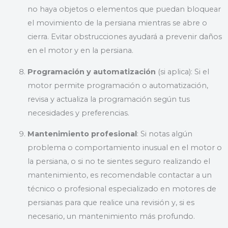
no haya objetos o elementos que puedan bloquear
el movimiento de la persiana mientras se abre o
cierra. Evitar obstrucciones ayudará a prevenir daños
en el motor y en la persiana.
Programación y automatización
(si aplica): Si el
motor permite programación o automatización,
revisa y actualiza la programación según tus
necesidades y preferencias.
Mantenimiento profesional
: Si notas algún
problema o comportamiento inusual en el motor o
la persiana, o si no te sientes seguro realizando el
mantenimiento, es recomendable contactar a un
técnico o profesional especializado en motores de
persianas para que realice una revisión y, si es
necesario, un mantenimiento más profundo.