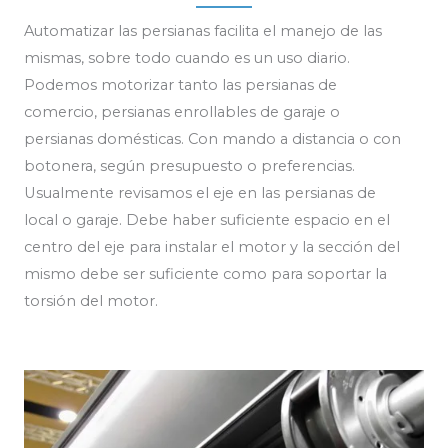
Automatizar las persianas facilita el manejo de las
mismas, sobre todo cuando es un uso diario.
Podemos motorizar tanto las persianas de
comercio, persianas enrollables de garaje o
persianas domésticas. Con mando a distancia o con
botonera, según presupuesto o preferencias.
Usualmente revisamos el eje en las persianas de
local o garaje. Debe haber suficiente espacio en el
centro del eje para instalar el motor y la sección del
mismo debe ser suficiente como para soportar la
torsión del motor.