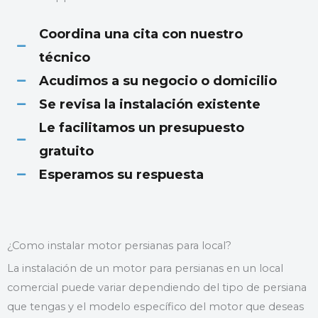
Coordina una cita con nuestro
técnico
Acudimos a su negocio o domicilio
Se revisa la instalación existente
Le facilitamos un presupuesto
gratuito
Esperamos su respuesta
¿Como instalar motor persianas para local?
La instalación de un motor para persianas en un local
comercial puede variar dependiendo del tipo de persiana
que tengas y el modelo específico del motor que deseas