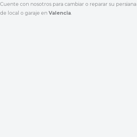
Cuente con nosotros para cambiar o reparar su persiana
de local o garaje en
Valencia
.