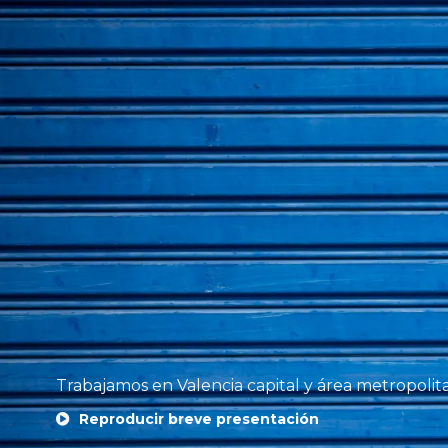
Trabajamos en Valencia capital y área metropolit
Reproducir breve presentación