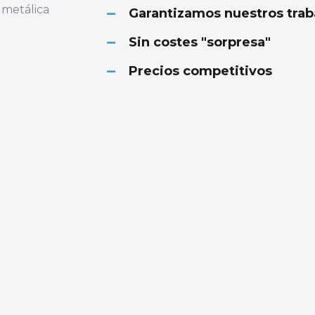
 metálica
Garantizamos nuestros trab
Sin costes "sorpresa"
Precios competitivos