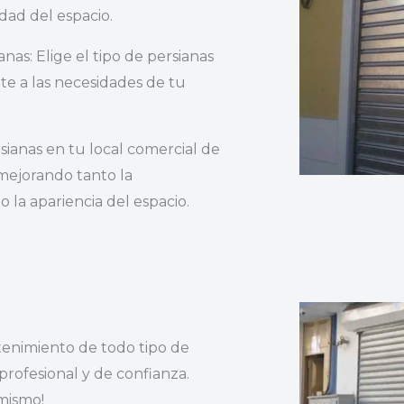
dad del espacio.
nas: Elige el tipo de persianas
te a las necesidades de tu
rsianas en tu local comercial de
mejorando tanto la
 la apariencia del espacio.
enimiento de todo tipo de
 profesional y de confianza.
mismo!