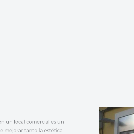
 en un local comercial es un
 mejorar tanto la estética