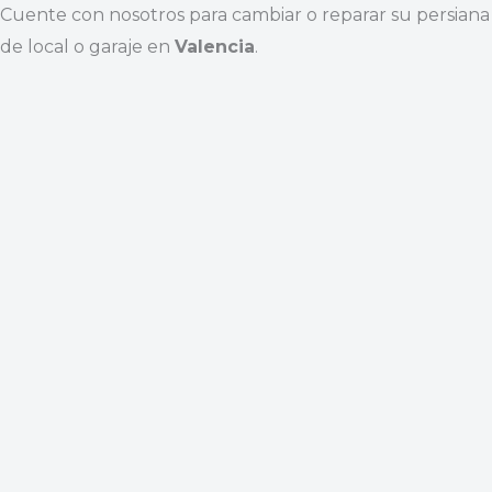
Cuente con nosotros para cambiar o reparar su persiana
de local o garaje en
Valencia
.