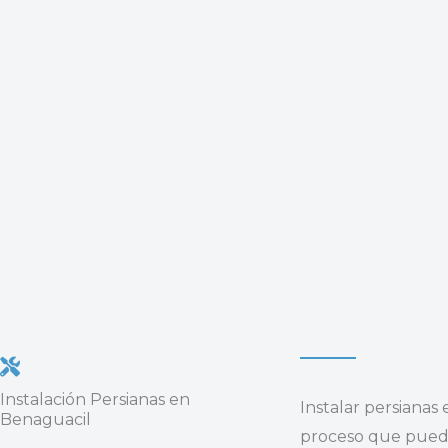
Instalación Persianas en
Instalar persianas
Benaguacil
proceso que puede