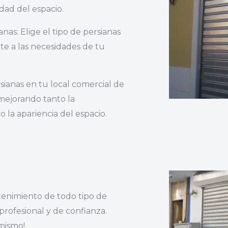
dad del espacio.
nas: Elige el tipo de persianas
te a las necesidades de tu
rsianas en tu local comercial de
mejorando tanto la
 la apariencia del espacio.
enimiento de todo tipo de
 profesional y de confianza.
mismo!