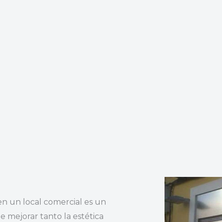
 en un local comercial es un
 mejorar tanto la estética