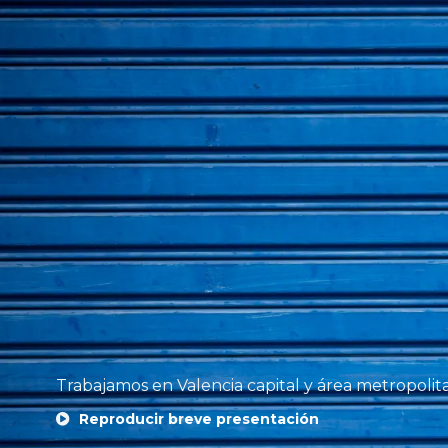
Trabajamos en Valencia capital y área metropolit
Reproducir breve presentación