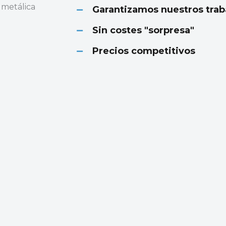
 metálica
Garantizamos nuestros trab
Sin costes "sorpresa"
Precios competitivos