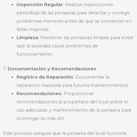
Inspección Regular
: Realizar inspecciones
periódicas de las persianas para detectar y corregir
problemas menores antes de que se conviertan en
fallas mayores.
Limpieza
: Mantener las persianas limpias para evitar
que la suciedad cause problemas de
funcionamiento.
7.
Documentación y Recomendaciones
Registro de Reparación
: Documentar la
reparación realizada para futuros mantenimientos.
Recomendaciones
: Proporcionar
recomendaciones al propietario del local sobre el
uso adecuado y mantenimiento de la persiana para
prolongar su vida útil.
Este proceso asegura que la persiana del local funcione