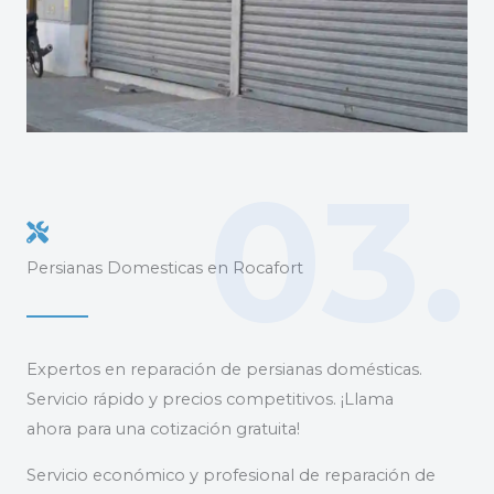
03.
Persianas Domesticas en Rocafort
Expertos en reparación de persianas domésticas.
Servicio rápido y precios competitivos. ¡Llama
ahora para una cotización gratuita!
Servicio económico y profesional de reparación de