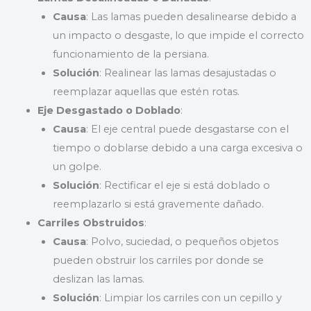
Causa
: Las lamas pueden desalinearse debido a
un impacto o desgaste, lo que impide el correcto
funcionamiento de la persiana.
Solución
: Realinear las lamas desajustadas o
reemplazar aquellas que estén rotas.
Eje Desgastado o Doblado
:
Causa
: El eje central puede desgastarse con el
tiempo o doblarse debido a una carga excesiva o
un golpe.
Solución
: Rectificar el eje si está doblado o
reemplazarlo si está gravemente dañado.
Carriles Obstruidos
:
Causa
: Polvo, suciedad, o pequeños objetos
pueden obstruir los carriles por donde se
deslizan las lamas.
Solución
: Limpiar los carriles con un cepillo y