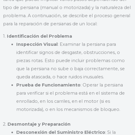
tipo de persiana (manual o motorizada) y la naturaleza del
problema. A continuación, se describe el proceso general
para la reparación de persianas de un local:
1.
Identificación del Problema
Inspección Visual
: Examinar la persiana para
identificar signos de desgaste, obstrucciones, o
piezas rotas. Esto puede incluir problemas como
que la persiana no sube o baja correctamente, se
queda atascada, o hace ruidos inusuales.
Prueba de Funcionamiento
: Operar la persiana
para verificar si el problema está en el sistema de
enrollado, en los carriles, en el motor (si es
motorizada), o en los mecanismos de bloqueo.
2.
Desmontaje y Preparación
Desconexión del Suministro Eléctrico
: Si la