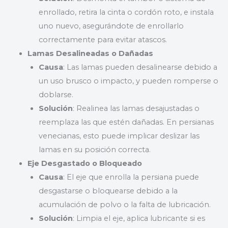
enrollado, retira la cinta o cordón roto, e instala
uno nuevo, asegurándote de enrollarlo
correctamente para evitar atascos.
Lamas Desalineadas o Dañadas
Causa
: Las lamas pueden desalinearse debido a
un uso brusco o impacto, y pueden romperse o
doblarse.
Solución
: Realinea las lamas desajustadas o
reemplaza las que estén dañadas. En persianas
venecianas, esto puede implicar deslizar las
lamas en su posición correcta.
Eje Desgastado o Bloqueado
Causa
: El eje que enrolla la persiana puede
desgastarse o bloquearse debido a la
acumulación de polvo o la falta de lubricación.
Solución
: Limpia el eje, aplica lubricante si es