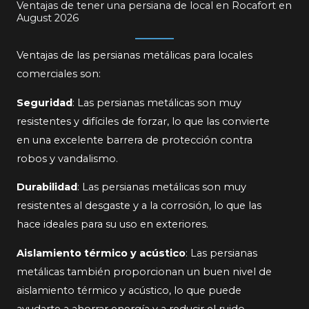
Ventajas de tener una persiana de local en Rocafort en
August 2026
Ventajas de las persianas metálicas para locales
comerciales son:
Seguridad
: Las persianas metálicas son muy
resistentes y difíciles de forzar, lo que las convierte
en una excelente barrera de protección contra
robos y vandalismo.
Durabilidad
: Las persianas metálicas son muy
resistentes al desgaste y a la corrosión, lo que las
hace ideales para su uso en exteriores.
Aislamiento térmico y acústico
: Las persianas
metálicas también proporcionan un buen nivel de
aislamiento térmico y acústico, lo que puede
ayudarte a ahorrar energía y a reducir el ruido