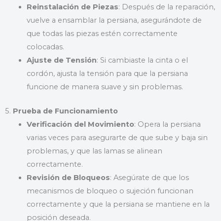
Reinstalación de Piezas
: Después de la reparación,
vuelve a ensamblar la persiana, asegurándote de
que todas las piezas estén correctamente
colocadas.
Ajuste de Tensión
: Si cambiaste la cinta o el
cordón, ajusta la tensión para que la persiana
funcione de manera suave y sin problemas.
5.
Prueba de Funcionamiento
Verificación del Movimiento
: Opera la persiana
varias veces para asegurarte de que sube y baja sin
problemas, y que las lamas se alinean
correctamente.
Revisión de Bloqueos
: Asegúrate de que los
mecanismos de bloqueo o sujeción funcionan
correctamente y que la persiana se mantiene en la
posición deseada.