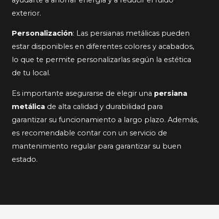
exterior.
Personalización
: Las persianas metálicas pueden
estar disponibles en diferentes colores y acabados,
lo que te permite personalizarlas según la estética
de tu local.
Es importante asegurarse de elegir una
persiana
metálica
de alta calidad y durabilidad para
garantizar su funcionamiento a largo plazo. Además,
es recomendable contar con un servicio de
mantenimiento regular para garantizar su buen
estado.