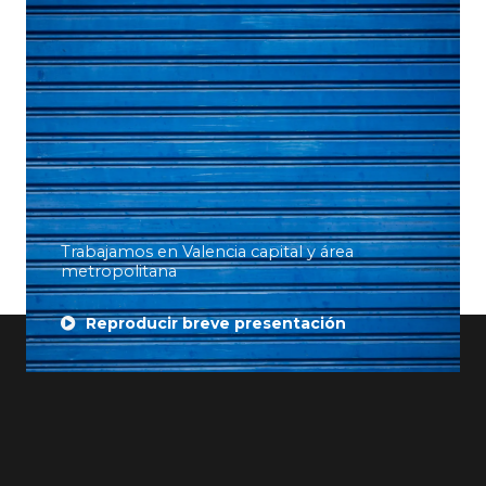
Trabajamos en Valencia capital y área
metropolitana
Reproducir breve presentación