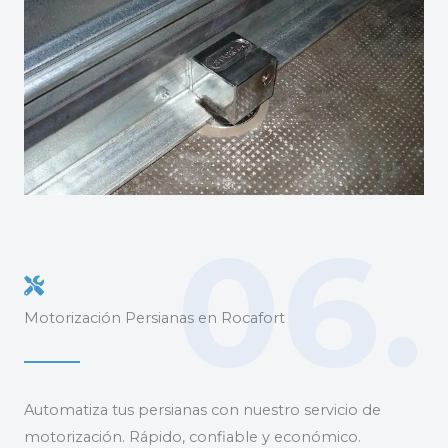
06.
Motorización Persianas en Rocafort
Automatiza tus persianas con nuestro servicio de
motorización. Rápido, confiable y económico.