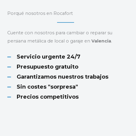
Porqué nosotros en Rocafort
Cuente con nosotros para cambiar o reparar su
persiana metálica de local o garaje en
Valencia
.
Servicio urgente 24/7
Presupuesto gratuito
Garantizamos nuestros trabajos
Sin costes "sorpresa"
Precios competitivos