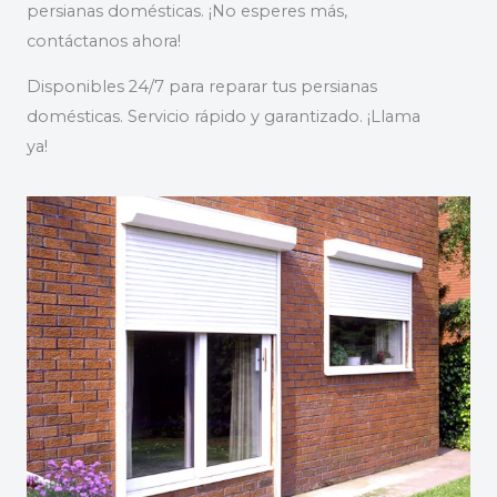
persianas domésticas. ¡No esperes más,
contáctanos ahora!
Disponibles 24/7 para reparar tus persianas
domésticas. Servicio rápido y garantizado. ¡Llama
ya!