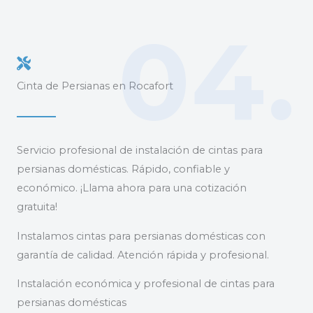
04.
Cinta de Persianas en Rocafort
Servicio profesional de instalación de cintas para
persianas domésticas. Rápido, confiable y
económico. ¡Llama ahora para una cotización
gratuita!
Instalamos cintas para persianas domésticas con
garantía de calidad. Atención rápida y profesional.
Instalación económica y profesional de cintas para
persianas domésticas