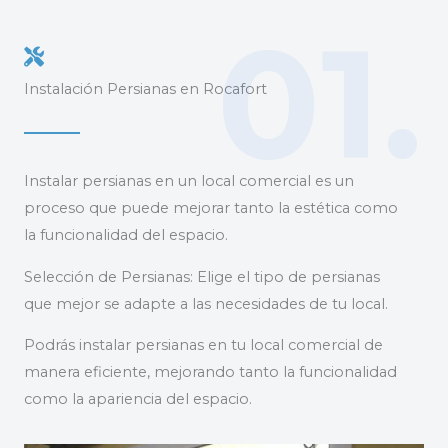
01.
Instalación Persianas en Rocafort
Instalar persianas en un local comercial es un
proceso que puede mejorar tanto la estética como
la funcionalidad del espacio.
Selección de Persianas: Elige el tipo de persianas
que mejor se adapte a las necesidades de tu local.
Podrás instalar persianas en tu local comercial de
manera eficiente, mejorando tanto la funcionalidad
como la apariencia del espacio.