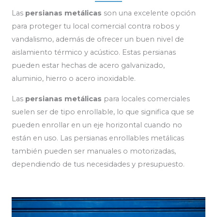
Las
persianas metálicas
son una excelente opción
para proteger tu local comercial contra robos y
vandalismo, además de ofrecer un buen nivel de
aislamiento térmico y acústico. Estas persianas
pueden estar hechas de acero galvanizado,
aluminio, hierro o acero inoxidable.
Las
persianas metálicas
para locales comerciales
suelen ser de tipo enrollable, lo que significa que se
pueden enrollar en un eje horizontal cuando no
están en uso. Las persianas enrollables metálicas
también pueden ser manuales o motorizadas,
dependiendo de tus necesidades y presupuesto.