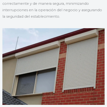
correctamente y de manera segura, minimizando
interrupciones en la operación del negocio y asegurando
la seguridad del establecimiento.