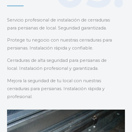
Servicio profesional de instalación de cerraduras
para persianas de local. Seguridad garantizada.
Protege tu negocio con nuestras cerraduras para
persianas. Instalación rápida y confiable.
Cerraduras de alta seguridad para persianas de
local. Instalación profesional y garantizada.
Mejora la seguridad de tu local con nuestras
cerraduras para persianas. Instalación rápida y
profesional.