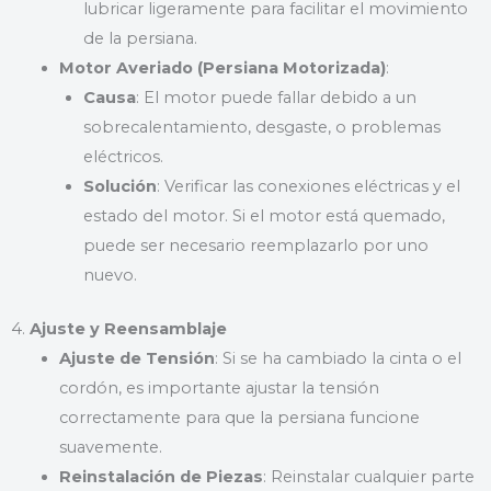
lubricar ligeramente para facilitar el movimiento
de la persiana.
Motor Averiado (Persiana Motorizada)
:
Causa
: El motor puede fallar debido a un
sobrecalentamiento, desgaste, o problemas
eléctricos.
Solución
: Verificar las conexiones eléctricas y el
estado del motor. Si el motor está quemado,
puede ser necesario reemplazarlo por uno
nuevo.
4.
Ajuste y Reensamblaje
Ajuste de Tensión
: Si se ha cambiado la cinta o el
cordón, es importante ajustar la tensión
correctamente para que la persiana funcione
suavemente.
Reinstalación de Piezas
: Reinstalar cualquier parte