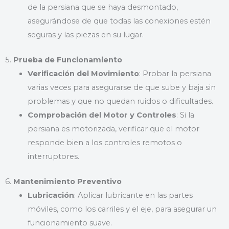
de la persiana que se haya desmontado,
asegurándose de que todas las conexiones estén
seguras y las piezas en su lugar.
5.
Prueba de Funcionamiento
Verificación del Movimiento
: Probar la persiana
varias veces para asegurarse de que sube y baja sin
problemas y que no quedan ruidos o dificultades.
Comprobación del Motor y Controles
: Si la
persiana es motorizada, verificar que el motor
responde bien a los controles remotos o
interruptores.
6.
Mantenimiento Preventivo
Lubricación
: Aplicar lubricante en las partes
móviles, como los carriles y el eje, para asegurar un
funcionamiento suave.