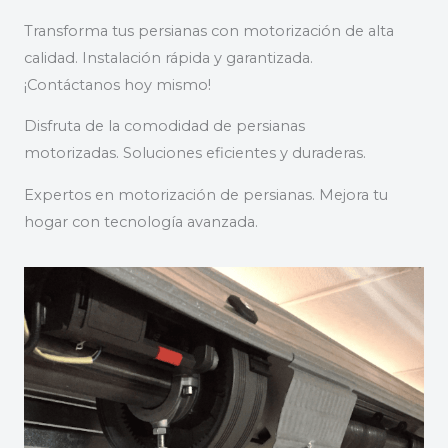
Transforma tus persianas con motorización de alta
calidad. Instalación rápida y garantizada.
¡Contáctanos hoy mismo!
Disfruta de la comodidad de persianas
motorizadas. Soluciones eficientes y duraderas.
Expertos en motorización de persianas. Mejora tu
hogar con tecnología avanzada.