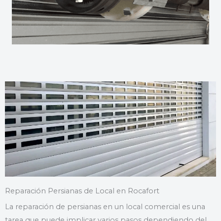
Reparación Persianas de Local en Rocafort
La reparación de persianas en un local comercial es una
tarea que puede implicar varios pasos dependiendo del