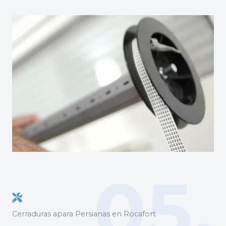
05.
Cerraduras apara Persianas en Rocafort