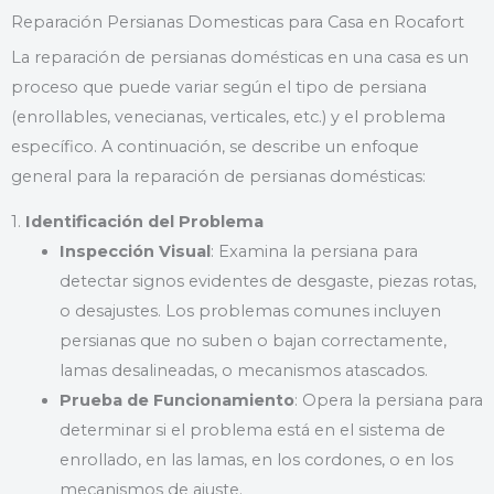
Reparación Persianas Domesticas para Casa en Rocafort
La reparación de persianas domésticas en una casa es un
proceso que puede variar según el tipo de persiana
(enrollables, venecianas, verticales, etc.) y el problema
específico. A continuación, se describe un enfoque
general para la reparación de persianas domésticas:
1.
Identificación del Problema
Inspección Visual
: Examina la persiana para
detectar signos evidentes de desgaste, piezas rotas,
o desajustes. Los problemas comunes incluyen
persianas que no suben o bajan correctamente,
lamas desalineadas, o mecanismos atascados.
Prueba de Funcionamiento
: Opera la persiana para
determinar si el problema está en el sistema de
enrollado, en las lamas, en los cordones, o en los
mecanismos de ajuste.