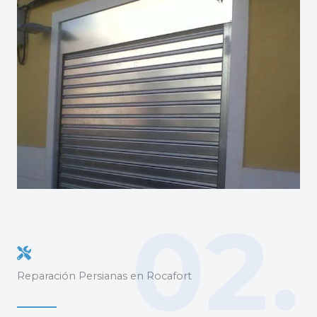
02.
Reparación Persianas en Rocafort