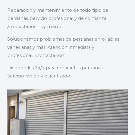
Reparación y mantenimiento de todo tipo de
persianas. Servicio profesional y de confianza.
¡Contáctanos hoy mismo!
Solucionamos problemas de persianas enrollables,
venecianas y más. Atención inmediata y
profesional. ¡Contáctanos!
Disponibles 24/7 para reparar tus persianas.
Servicio rápido y garantizado.