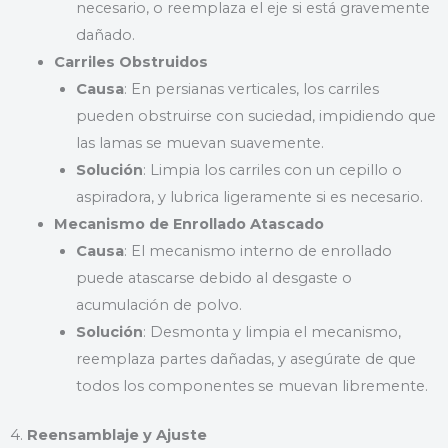
necesario, o reemplaza el eje si está gravemente
dañado.
Carriles Obstruidos
Causa
: En persianas verticales, los carriles
pueden obstruirse con suciedad, impidiendo que
las lamas se muevan suavemente.
Solución
: Limpia los carriles con un cepillo o
aspiradora, y lubrica ligeramente si es necesario.
Mecanismo de Enrollado Atascado
Causa
: El mecanismo interno de enrollado
puede atascarse debido al desgaste o
acumulación de polvo.
Solución
: Desmonta y limpia el mecanismo,
reemplaza partes dañadas, y asegúrate de que
todos los componentes se muevan libremente.
4.
Reensamblaje y Ajuste