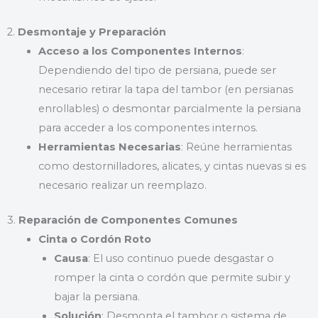
2.
Desmontaje y Preparación
Acceso a los Componentes Internos
:
Dependiendo del tipo de persiana, puede ser
necesario retirar la tapa del tambor (en persianas
enrollables) o desmontar parcialmente la persiana
para acceder a los componentes internos.
Herramientas Necesarias
: Reúne herramientas
como destornilladores, alicates, y cintas nuevas si es
necesario realizar un reemplazo.
3.
Reparación de Componentes Comunes
Cinta o Cordón Roto
Causa
: El uso continuo puede desgastar o
romper la cinta o cordón que permite subir y
bajar la persiana.
Solución
: Desmonta el tambor o sistema de