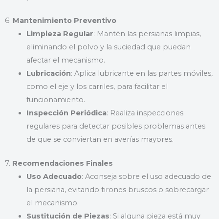
6.
Mantenimiento Preventivo
Limpieza Regular
: Mantén las persianas limpias,
eliminando el polvo y la suciedad que puedan
afectar el mecanismo.
Lubricación
: Aplica lubricante en las partes móviles,
como el eje y los carriles, para facilitar el
funcionamiento.
Inspección Periódica
: Realiza inspecciones
regulares para detectar posibles problemas antes
de que se conviertan en averías mayores.
7.
Recomendaciones Finales
Uso Adecuado
: Aconseja sobre el uso adecuado de
la persiana, evitando tirones bruscos o sobrecargar
el mecanismo.
Sustitución de Piezas
: Si alguna pieza está muy