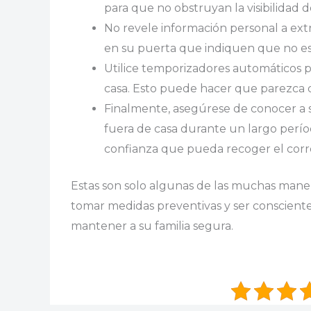
para que no obstruyan la visibilidad 
No revele información personal a ext
en su puerta que indiquen que no es
Utilice temporizadores automáticos 
casa. Esto puede hacer que parezca q
Finalmente, asegúrese de conocer a s
fuera de casa durante un largo perío
confianza que pueda recoger el corr
Estas son solo algunas de las muchas maner
tomar medidas preventivas y ser conscient
mantener a su familia segura.