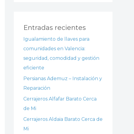
Entradas recientes
Igualamiento de llaves para
comunidades en Valencia:
seguridad, comodidad y gestión
eficiente
Persianas Ademuz – Instalación y
Reparación
Cerrajeros Alfafar Barato Cerca
de Mi
Cerrajeros Aldaia Barato Cerca de
Mi