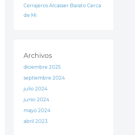
Cerrajeros Alcasser Barato Cerca
de Mi
Archivos
diciembre 2025
septiembre 2024
julio 2024
junio 2024
mayo 2024
abril 2023