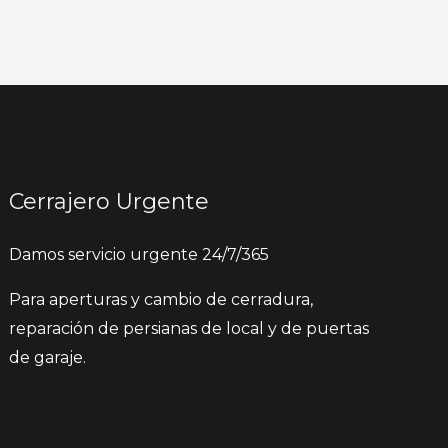
Cerrajero Urgente
Damos servicio urgente 24/7/365
Para aperturas y cambio de cerradura,
reparación de persianas de local y de puertas
de garaje.