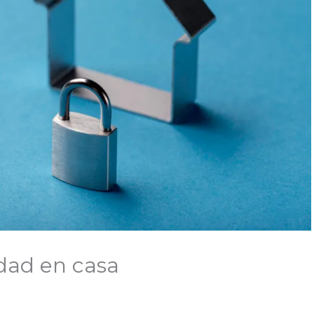
dad en casa