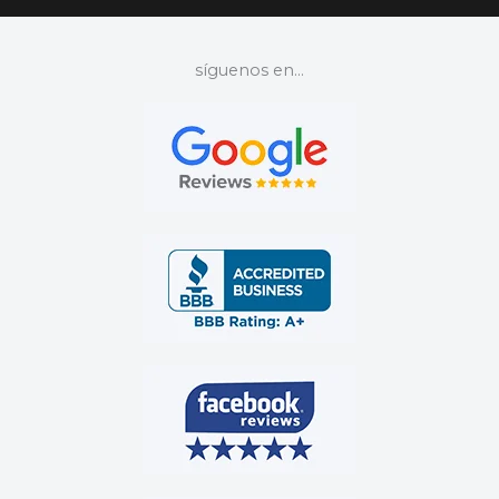
síguenos en...