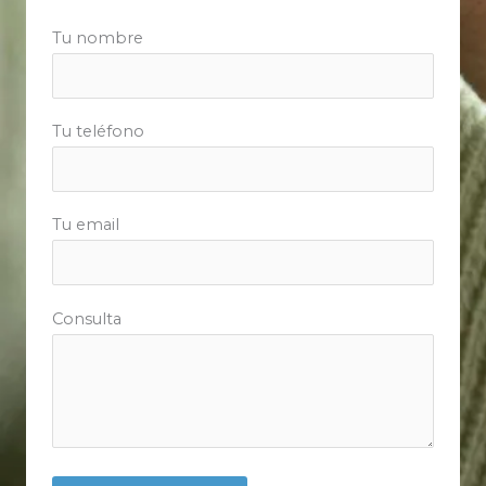
Tu nombre
Tu teléfono
Tu email
Consulta