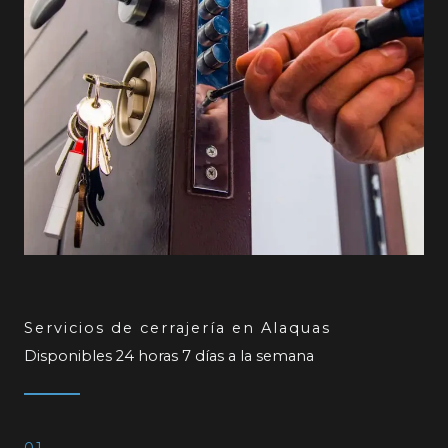
Servicios de cerrajería en Alaquas
Disponibles 24 horas 7 días a la semana