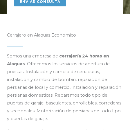
Cerrajero en Alaquas Economico
Somos una empresa de
cerrajería 24 horas en
Alaquas
. Ofrecemos los servicios de apertura de
puestas, Instalación y cambio de cerraduras,
instalación y cambio de bombin, reparación de
persianas de local y comercio, instalación y reparación
persianas domesticas. Reparamos todo tipo de
puertas de garaje: basculantes, enrollables, correderas
y seccionales. Motorización de persianas de todo tipo
y puertas de garaje.