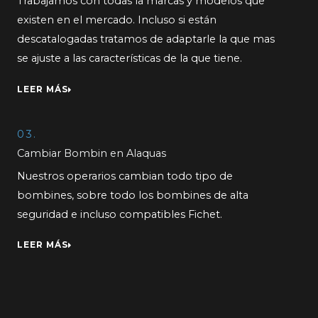
Trabajamos con todas la marcas y modelos que
existen en el mercado. Incluso si están
descatalogadas tratamos de adaptarle la que mas
se ajuste a las características de la que tiene.
LEER MÁS
03.
Cambiar Bombin en Alaquas
Nuestros operarios cambian todo tipo de
bombines, sobre todo los bombines de alta
seguridad e incluso compatibles Fichet.
LEER MÁS