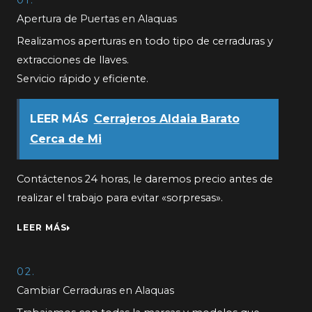
01.
Apertura de Puertas en Alaquas
Realizamos aperturas en todo tipo de cerraduras y
extracciones de llaves.
Servicio rápido y eficiente.
LEER MÁS
Cerrajeros Aldaia Barato
Cerca de Mi
Contáctenos 24 horas, le daremos precio antes de
realizar el trabajo para evitar «sorpresas».
LEER MÁS
02.
Cambiar Cerraduras en Alaquas