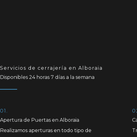
Servicios de cerrajería en Alboraia
Disponibles 24 horas 7 días a la semana
01.
0
Apertura de Puertas en Alboraia
C
Realizamos aperturas en todo tipo de
T